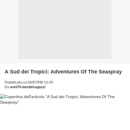
A Sud dei Tropici: Adventures Of The Seaspray
Pubblicato su 05/07/PM 13:35
Da
anni70-latvdeiragazzi