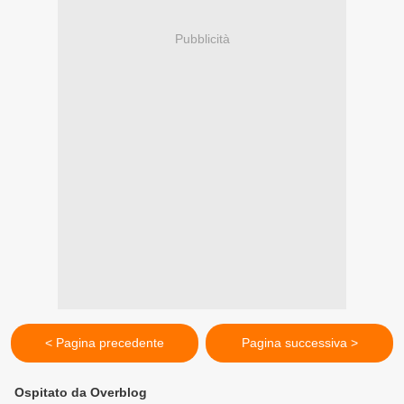
Pubblicità
< Pagina precedente
Pagina successiva >
Ospitato da Overblog