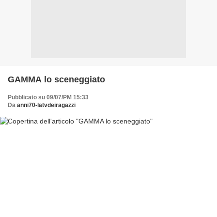
GAMMA lo sceneggiato
Pubblicato su 09/07/PM 15:33
Da
anni70-latvdeiragazzi