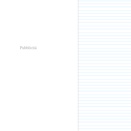
Pubblicità