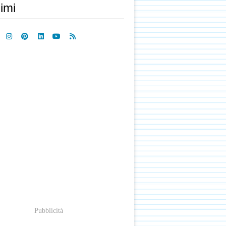
imi
Pubblicità