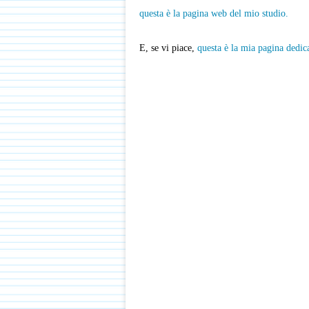
questa è la pagina web del mio studio.
E, se vi piace,
questa è la mia pagina dedic