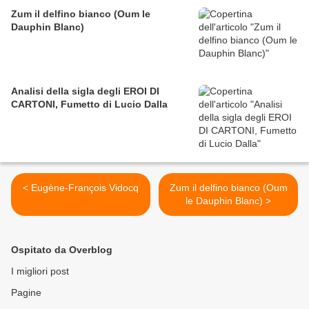
Zum il delfino bianco (Oum le
Dauphin Blanc)
Analisi della sigla degli EROI DI
CARTONI, Fumetto di Lucio Dalla
< Eugène-François Vidocq
Zum il delfino bianco (Oum
le Dauphin Blanc) >
Ospitato da Overblog
I migliori post
Pagine