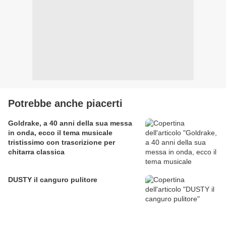
Potrebbe anche piacerti
Goldrake, a 40 anni della sua messa
in onda, ecco il tema musicale
tristissimo con trascrizione per
chitarra classica
DUSTY il canguro pulitore