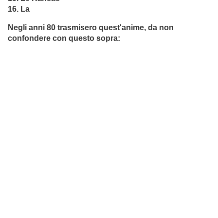
16. La
Negli anni 80 trasmisero quest'anime, da non
confondere con questo sopra: