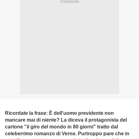
Pubblicità
Ricordate la frase: È dell'uomo previdente non
mancare mai di niente? La diceva il protagonista del
cartone "il giro del mondo in 80 giorni" tratto dal
celeberrimo romanzo di Verne. Purtroppo pare che in