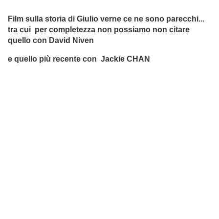
Film sulla storia di Giulio verne ce ne sono parecchi...
tra cui per completezza non possiamo non citare
quello con David Niven
e quello più recente con Jackie CHAN