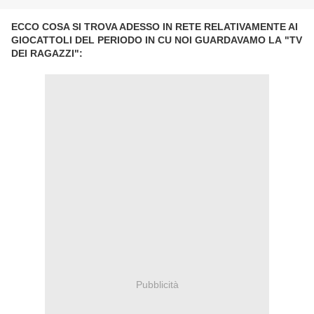
ECCO COSA SI TROVA ADESSO IN RETE RELATIVAMENTE AI
GIOCATTOLI DEL PERIODO IN CU NOI GUARDAVAMO LA "TV
DEI RAGAZZI":
Pubblicità