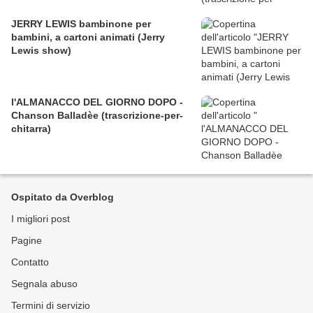
JERRY LEWIS bambinone per
bambini, a cartoni animati (Jerry
Lewis show)
l'ALMANACCO DEL GIORNO DOPO -
Chanson Balladèe (trascrizione-per-
chitarra)
Ospitato da Overblog
I migliori post
Pagine
Contatto
Segnala abuso
Termini di servizio