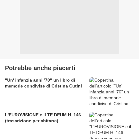
Potrebbe anche piacerti
"Un' infanzia anni ’70" un libro di
memorie condivise di Cristina Cutini
L'EUROVISIONE e il TE DEUM H. 146
(trascrizione per chitarra)