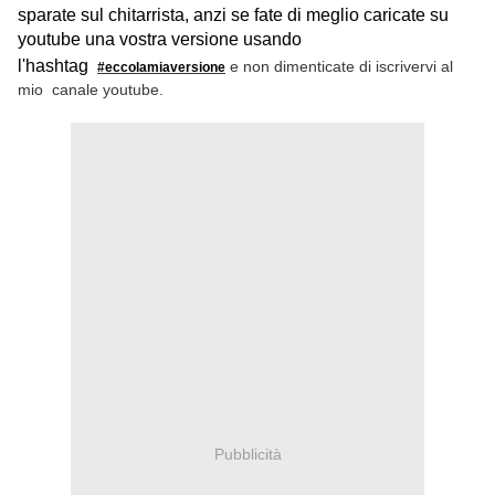
sparate sul chitarrista, anzi se fate di meglio caricate su
youtube una vostra versione usando
l'hashtag
e non dimenticate di iscrivervi al
#eccolamiaversione
mio canale youtube.
Pubblicità