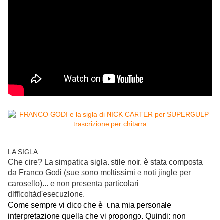
LA SIGLA
Che dire? La simpatica sigla, stile noir, è stata composta
da Franco Godi (sue sono moltissimi e noti jingle per
carosello)... e non presenta particolari
difficoltàd'esecuzione.
Come sempre vi dico che è una mia personale
interpretazione quella che vi propongo
. Quindi: non