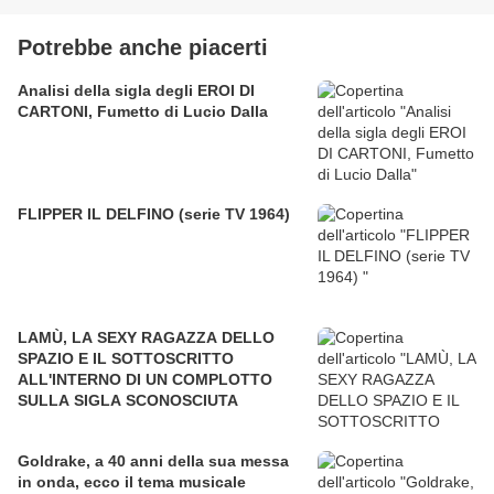
Potrebbe anche piacerti
Analisi della sigla degli EROI DI
CARTONI, Fumetto di Lucio Dalla
FLIPPER IL DELFINO (serie TV 1964)
LAMÙ, LA SEXY RAGAZZA DELLO
SPAZIO E IL SOTTOSCRITTO
ALL'INTERNO DI UN COMPLOTTO
SULLA SIGLA SCONOSCIUTA
Goldrake, a 40 anni della sua messa
in onda, ecco il tema musicale