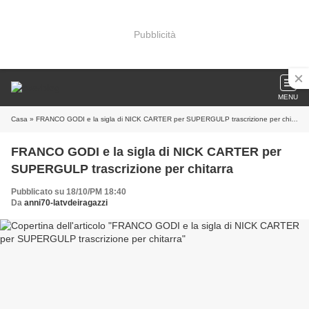
Pubblicità
MENU
Casa
» FRANCO GODI e la sigla di NICK CARTER per SUPERGULP trascrizione per chitarra
FRANCO GODI e la sigla di NICK CARTER per
SUPERGULP trascrizione per chitarra
Pubblicato su 18/10/PM 18:40
Da
anni70-latvdeiragazzi