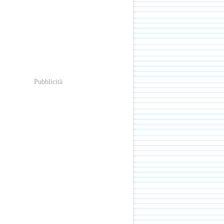
Pubblicità