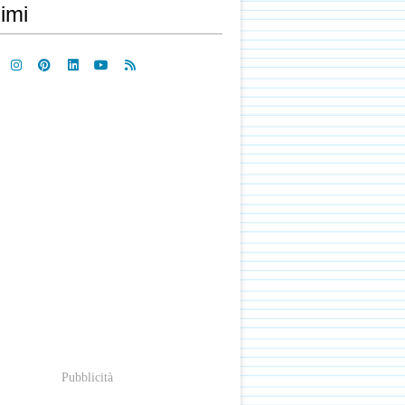
imi
Pubblicità