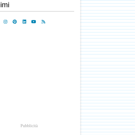
imi
Pubblicità