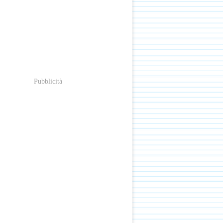
Pubblicità