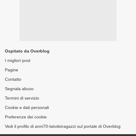
Ospitato da Overblog
I migliori post
Pagine
Contatto
Segnala abuso
Termini di servizio
Cookie e dati personali
Preferenze dei cookie
Vedi il profilo di anni70-latvdeiragazzi sul portale di Overblog