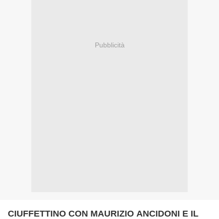
Pubblicità
CIUFFETTINO CON MAURIZIO ANCIDONI E IL