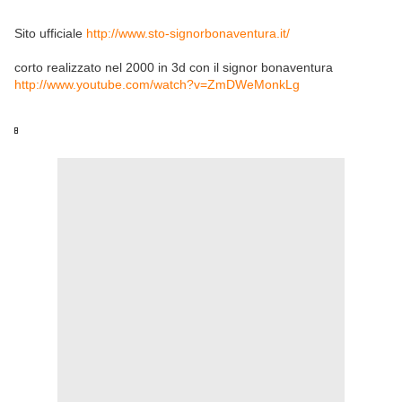
Sito ufficiale
http://www.sto-signorbonaventura.it/
corto realizzato nel 2000 in 3d con il signor bonaventura
http://www.youtube.com/watch?v=ZmDWeMonkLg