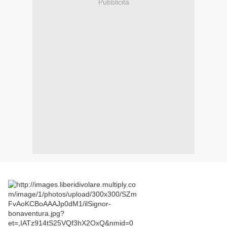
Pubblicità