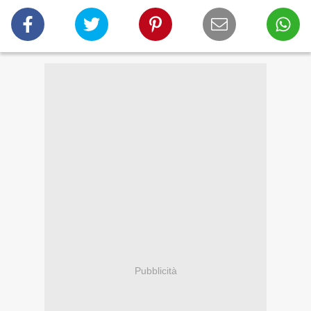
Pubblicità