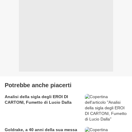
Potrebbe anche piacerti
Analisi della sigla degli EROI DI
CARTONI, Fumetto di Lucio Dalla
Goldrake, a 40 anni della sua messa