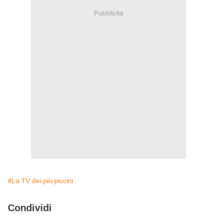
Pubblicità
#La TV dei più piccini
Condividi