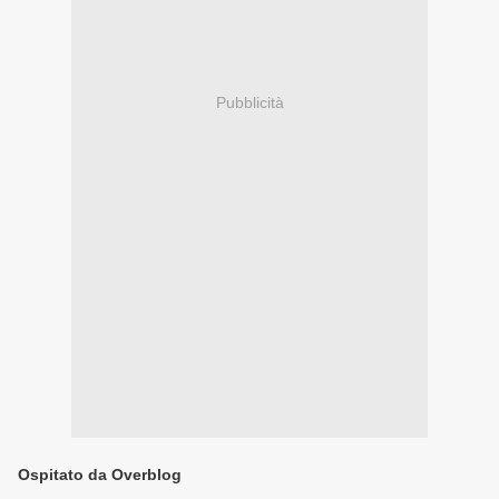
Pubblicità
Ospitato da Overblog