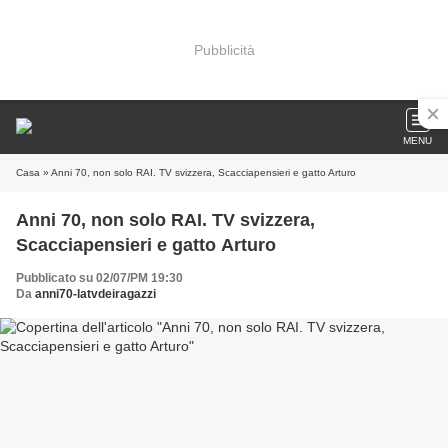
Pubblicità
MENU
Casa
» Anni 70, non solo RAI. TV svizzera, Scacciapensieri e gatto Arturo
Anni 70, non solo RAI. TV svizzera,
Scacciapensieri e gatto Arturo
Pubblicato su 02/07/PM 19:30
Da
anni70-latvdeiragazzi