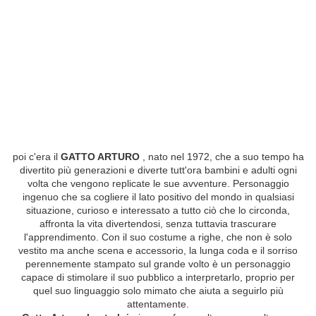
poi c'era il
GATTO ARTURO
, nato nel 1972, che a suo tempo ha
divertito più generazioni e diverte tutt'ora bambini e adulti ogni
volta che vengono replicate le sue avventure. Personaggio
ingenuo che sa cogliere il lato positivo del mondo in qualsiasi
situazione, curioso e interessato a tutto ciò che lo circonda,
affronta la vita divertendosi, senza tuttavia trascurare
l'apprendimento. Con il suo costume a righe, che non è solo
vestito ma anche scena e accessorio, la lunga coda e il sorriso
perennemente stampato sul grande volto è un personaggio
capace di stimolare il suo pubblico a interpretarlo, proprio per
quel suo linguaggio solo mimato che aiuta a seguirlo più
attentamente.