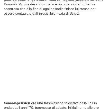
Bonomi). Vittima dei suoi scherzi è un omaccione burbero e
scontroso che alla fine di ogni episodio finisce lui stesso per
essere contagiato dall’ irresistibile risata di Stripy.
Scacciapensieri
era una trasmissione televisiva della TSI in
onda dagli anni '70, trasmessa al sabato, inizialmente alle ore