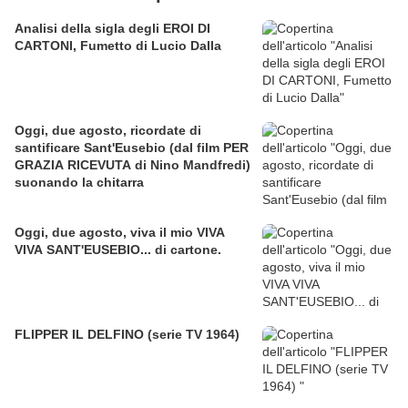
Analisi della sigla degli EROI DI
CARTONI, Fumetto di Lucio Dalla
Oggi, due agosto, ricordate di
santificare Sant'Eusebio (dal film PER
GRAZIA RICEVUTA di Nino Mandfredi)
suonando la chitarra
Oggi, due agosto, viva il mio VIVA
VIVA SANT'EUSEBIO... di cartone.
FLIPPER IL DELFINO (serie TV 1964)