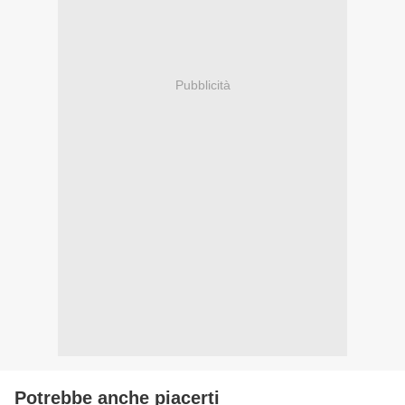
Pubblicità
Potrebbe anche piacerti