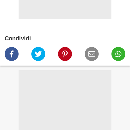
Condividi